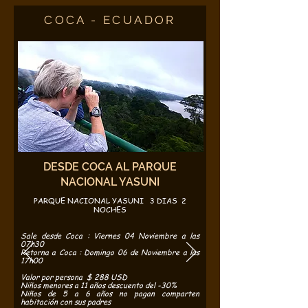
COCA - ECUADOR
DESDE COCA AL PARQUE
NACIONAL YASUNI
PARQUE NACIONAL YASUNI 3 DIAS 2
NOCHES
Sale desde Coca : Viernes 04 Noviembre a las
07h30
Retorna a Coca : Domingo 06 de Noviembre a las
17h00
Valor por persona $ 288 USD
Niños menores a 11 años descuento del -30%
Niños de 5 a 6 años no pagan comparten
habitación con sus padres