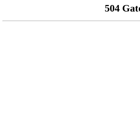
504 Gat