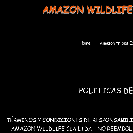
AMAZON WILDLIFE
Home
Amazon tribes E
POLITICAS D
TÉRMINOS Y CONDICIONES DE RESPONSABIL
AMAZON WILDLIFE CIA LTDA - NO REEMBO