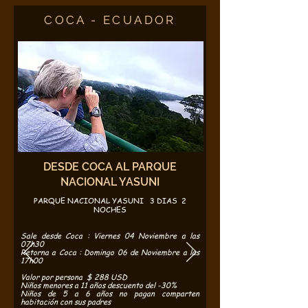
COCA - ECUADOR
DESDE COCA AL PARQUE
NACIONAL YASUNI
PARQUE NACIONAL YASUNI 3 DIAS 2
NOCHES
Sale desde Coca : Viernes 04 Noviembre a las
07h30
Retorna a Coca : Domingo 06 de Noviembre a las
17h00
Valor por persona $ 288 USD
Niños menores a 11 años descuento del -30%
Niños de 5 a 6 años no pagan comparten
habitación con sus padres