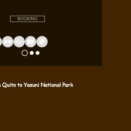
BOOKING
 Quito to Yasuni National Park